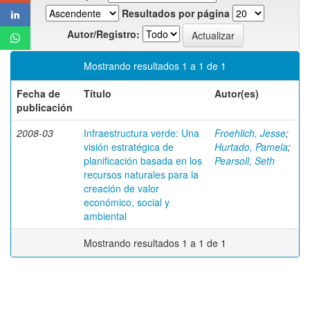
Resultados por página
Autor/Registro:
Mostrando resultados 1 a 1 de 1
Fecha de
Título
Autor(es)
publicación
2008-03
Infraestructura verde: Una
Froehlich, Jesse
;
visión estratégica de
Hurtado, Pamela
;
planificación basada en los
Pearsoll, Seth
recursos naturales para la
creación de valor
económico, social y
ambiental
Mostrando resultados 1 a 1 de 1