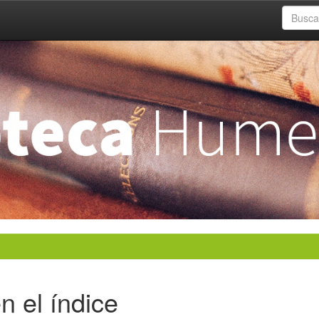
n el índice