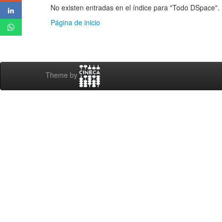
No existen entradas en el índice para "Todo DSpace".
Página de inicio
Theme by