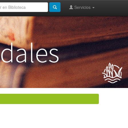
Servicios