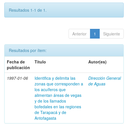
Resultados 1-1 de 1.
Anterior
1
Siguiente
Resultados por ítem:
Fecha de
Título
Autor(es)
publicación
1997-01-06
Identifica y delimita las
Dirección General
zonas que corresponden a
de Aguas
los acuíferos que
alimentan áreas de vegas
y de los llamados
bofedales en las regiones
de Tarapacá y de
Antofagasta