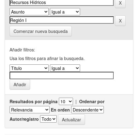
Comenzar nueva busqueda
Añadir filtros:
Usa los filtros para afinar la busqueda.
Resultados por página
|
Ordenar por
En orden
Autor/registro