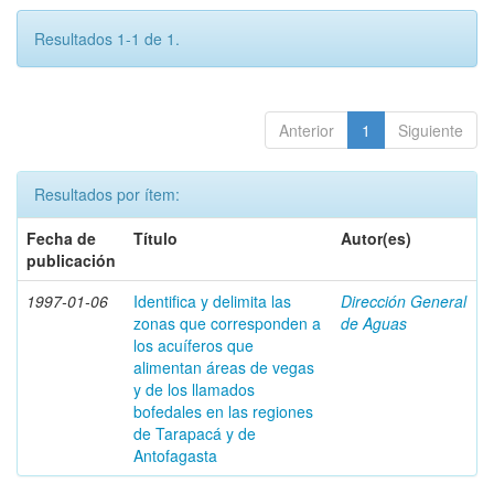
Resultados 1-1 de 1.
Anterior
1
Siguiente
Resultados por ítem:
Fecha de
Título
Autor(es)
publicación
1997-01-06
Identifica y delimita las
Dirección General
zonas que corresponden a
de Aguas
los acuíferos que
alimentan áreas de vegas
y de los llamados
bofedales en las regiones
de Tarapacá y de
Antofagasta