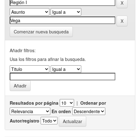
Comenzar nueva busqueda
Añadir filtros:
Usa los filtros para afinar la busqueda.
Resultados por página
|
Ordenar por
En orden
Autor/registro