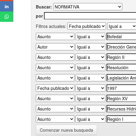
Buscar:
por
Filtros actuales:
Comenzar nueva busqueda