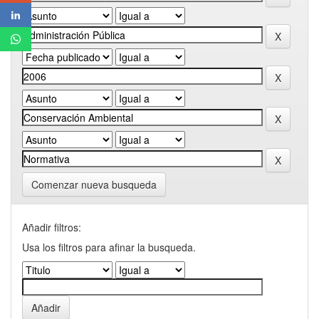
Comenzar nueva busqueda
Añadir filtros:
Usa los filtros para afinar la busqueda.