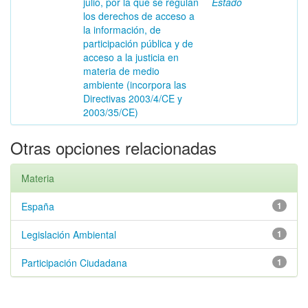
julio, por la que se regulan
Estado
los derechos de acceso a
la información, de
participación pública y de
acceso a la justicia en
materia de medio
ambiente (incorpora las
Directivas 2003/4/CE y
2003/35/CE)
Otras opciones relacionadas
Materia
España
1
Legislación Ambiental
1
Participación Ciudadana
1