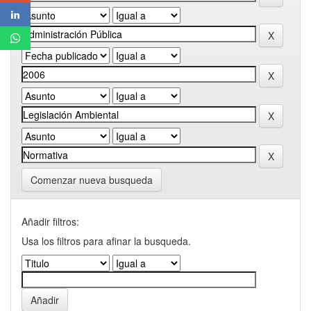
Comenzar nueva busqueda
Añadir filtros:
Usa los filtros para afinar la busqueda.