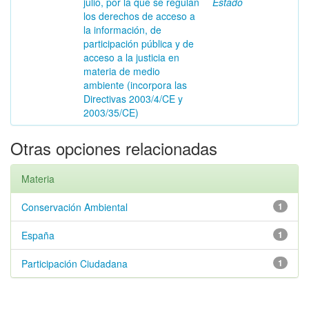
julio, por la que se regulan
Estado
los derechos de acceso a
la información, de
participación pública y de
acceso a la justicia en
materia de medio
ambiente (incorpora las
Directivas 2003/4/CE y
2003/35/CE)
Otras opciones relacionadas
Materia
Conservación Ambiental
1
España
1
Participación Ciudadana
1