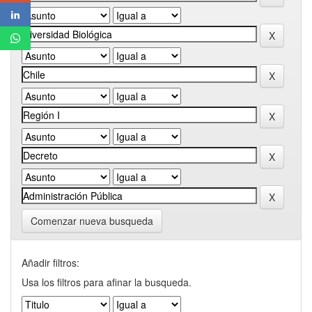
Comenzar nueva busqueda
Añadir filtros:
Usa los filtros para afinar la busqueda.