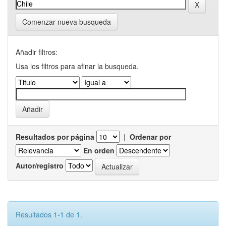
Comenzar nueva busqueda
Añadir filtros:
Usa los filtros para afinar la busqueda.
Resultados por página
|
Ordenar por
En orden
Autor/registro
Resultados 1-1 de 1.