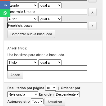
Comenzar nueva busqueda
Añadir filtros:
Usa los filtros para afinar la busqueda.
Resultados por página
|
Ordenar por
En orden
Autor/registro