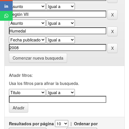
Comenzar nueva busqueda
Añadir filtros:
Usa los filtros para afinar la busqueda.
Resultados por página
|
Ordenar por