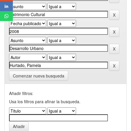
Comenzar nueva busqueda
Añadir filtros:
Usa los filtros para afinar la busqueda.