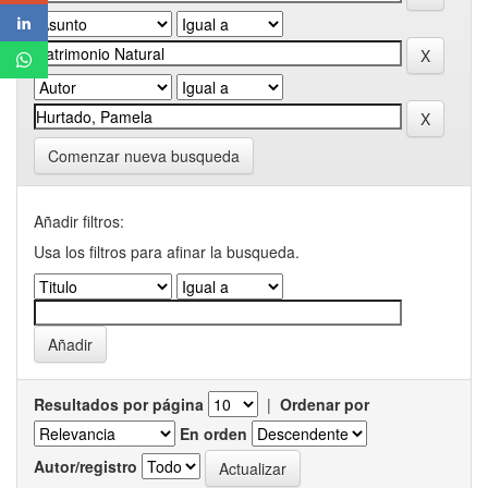
Comenzar nueva busqueda
Añadir filtros:
Usa los filtros para afinar la busqueda.
Resultados por página
|
Ordenar por
En orden
Autor/registro