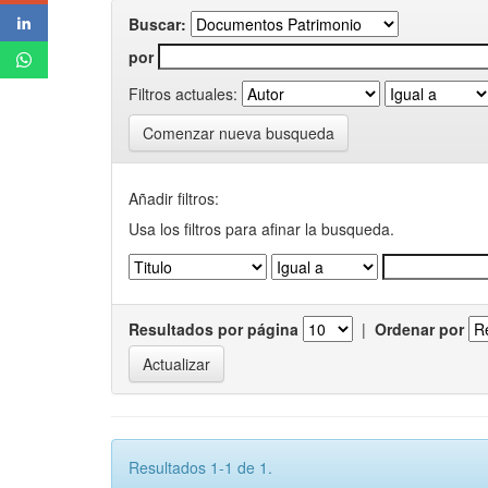
Buscar:
por
Filtros actuales:
Comenzar nueva busqueda
Añadir filtros:
Usa los filtros para afinar la busqueda.
Resultados por página
|
Ordenar por
Resultados 1-1 de 1.