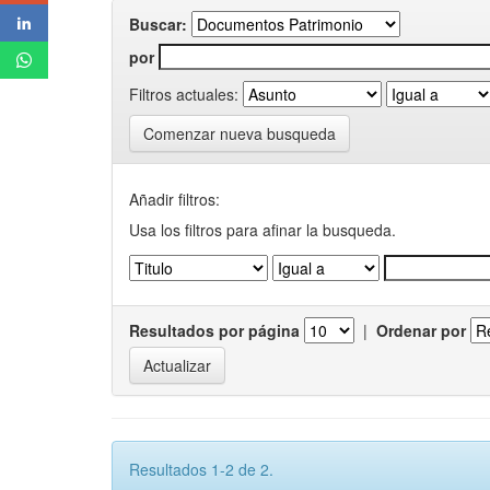
Buscar:
por
Filtros actuales:
Comenzar nueva busqueda
Añadir filtros:
Usa los filtros para afinar la busqueda.
Resultados por página
|
Ordenar por
Resultados 1-2 de 2.