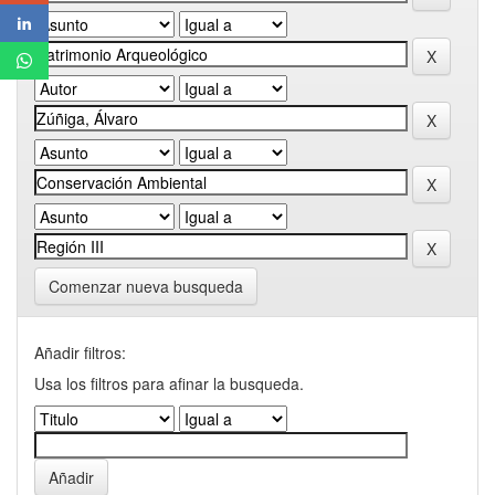
Comenzar nueva busqueda
Añadir filtros:
Usa los filtros para afinar la busqueda.