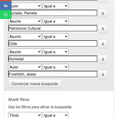
Comenzar nueva busqueda
Añadir filtros:
Usa los filtros para afinar la busqueda.