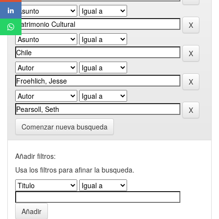
Comenzar nueva busqueda
Añadir filtros:
Usa los filtros para afinar la busqueda.