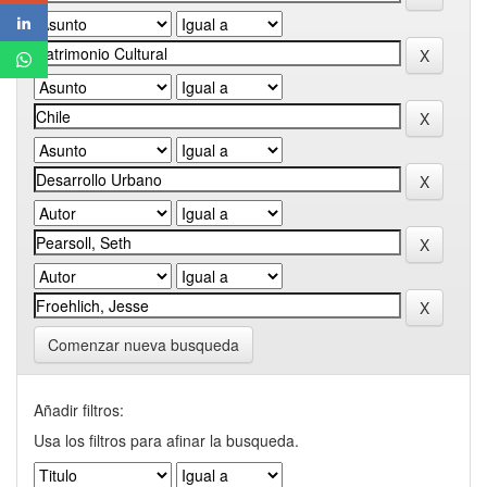
Comenzar nueva busqueda
Añadir filtros:
Usa los filtros para afinar la busqueda.