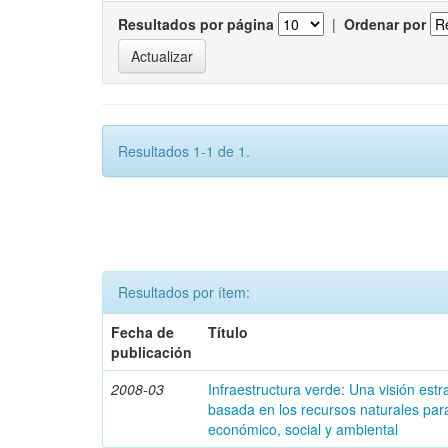
Resultados por página
|
Ordenar por
Resultados 1-1 de 1.
Resultados por ítem:
Fecha de
Título
publicación
2008-03
Infraestructura verde: Una visión estr
basada en los recursos naturales para
económico, social y ambiental