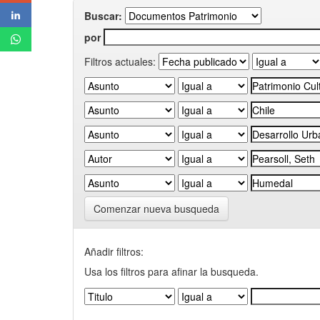
Buscar:
por
Filtros actuales:
Comenzar nueva busqueda
Añadir filtros:
Usa los filtros para afinar la busqueda.