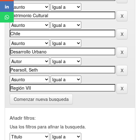
Comenzar nueva busqueda
Añadir filtros:
Usa los filtros para afinar la busqueda.