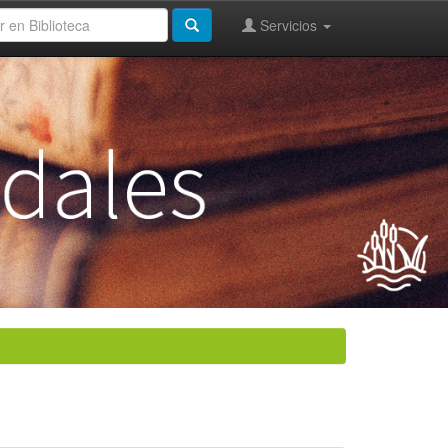
Servicios