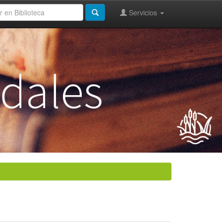
Servicios