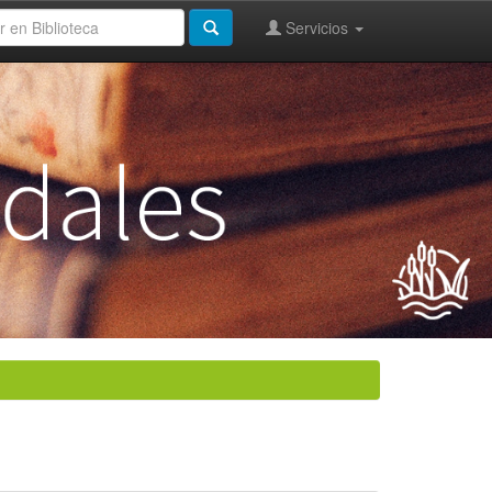
Servicios