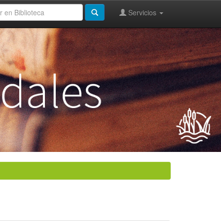
Servicios