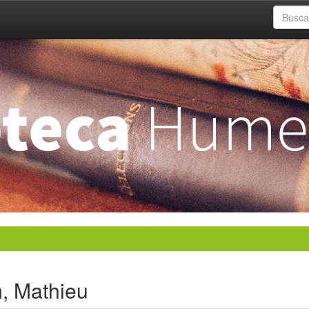
, Mathieu