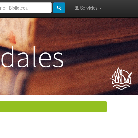
Servicios