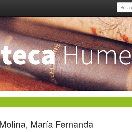
Molina, María Fernanda