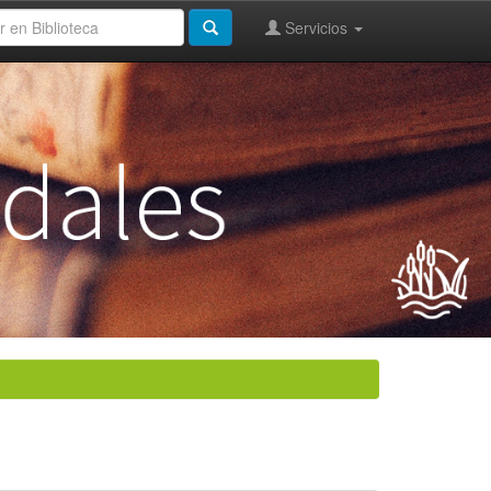
Servicios