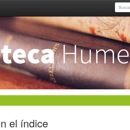
n el índice