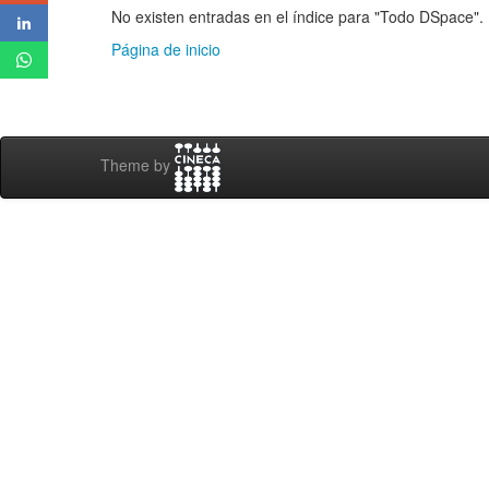
No existen entradas en el índice para "Todo DSpace".
Página de inicio
Theme by