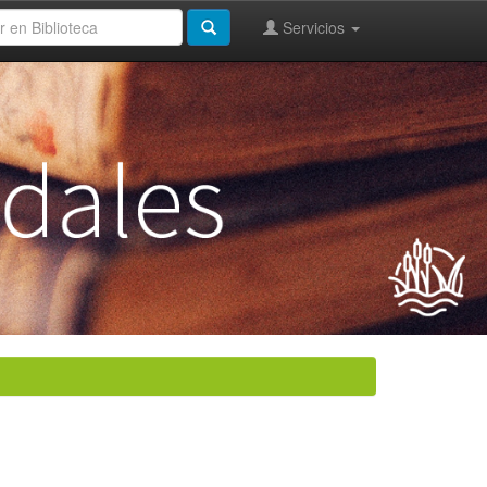
Servicios