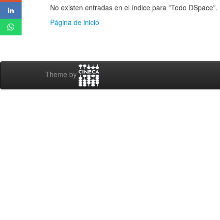
No existen entradas en el índice para "Todo DSpace".
Página de inicio
Theme by