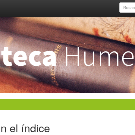
n el índice