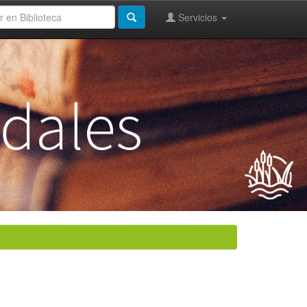
Servicios