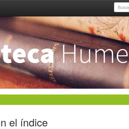
n el índice