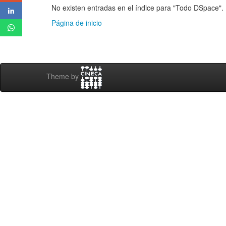
No existen entradas en el índice para "Todo DSpace".
Página de inicio
Theme by