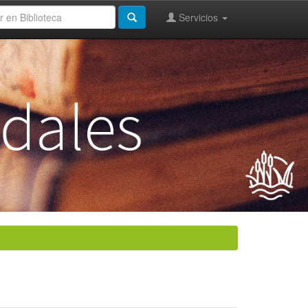
Servicios