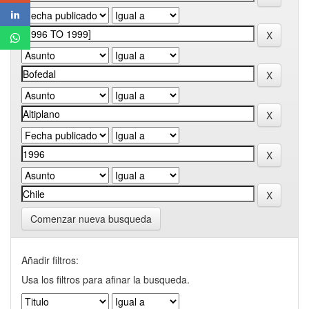
Comenzar nueva busqueda
Añadir filtros:
Usa los filtros para afinar la busqueda.