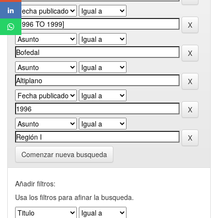
Comenzar nueva busqueda
Añadir filtros:
Usa los filtros para afinar la busqueda.