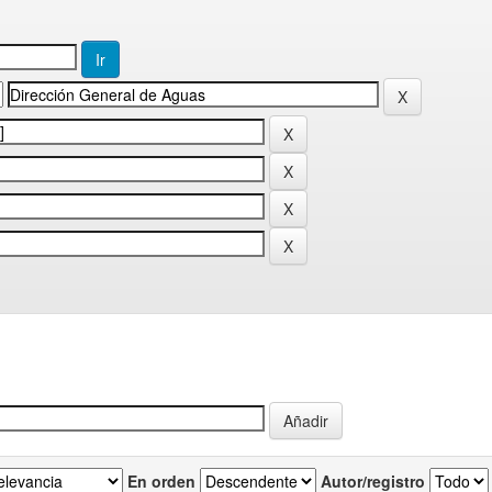
En orden
Autor/registro