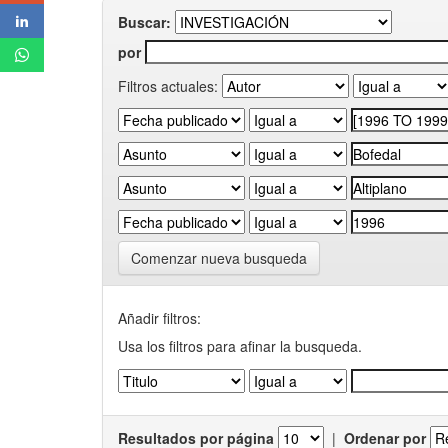
Buscar:
por
Filtros actuales:
Comenzar nueva busqueda
Añadir filtros:
Usa los filtros para afinar la busqueda.
Resultados por página
|
Ordenar por