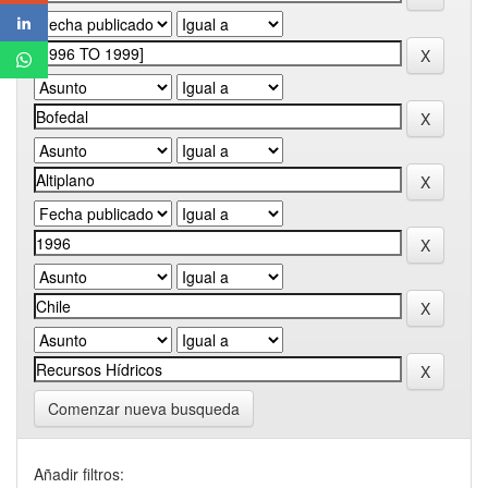
Comenzar nueva busqueda
Añadir filtros: