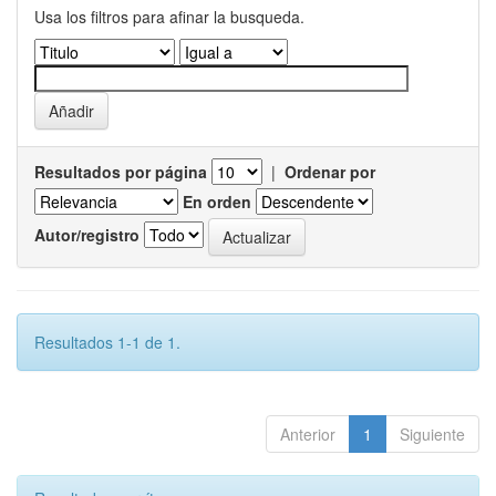
Usa los filtros para afinar la busqueda.
Resultados por página
|
Ordenar por
En orden
Autor/registro
Resultados 1-1 de 1.
Anterior
1
Siguiente