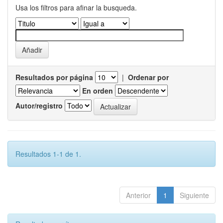
Usa los filtros para afinar la busqueda.
Resultados por página
|
Ordenar por
En orden
Autor/registro
Resultados 1-1 de 1.
Anterior
1
Siguiente