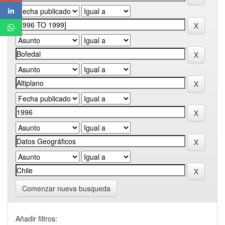
Comenzar nueva busqueda
Añadir filtros: