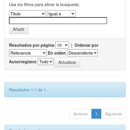
Usa los filtros para afinar la busqueda.
Resultados por página
|
Ordenar por
En orden
Autor/registro
Resultados 1-1 de 1.
Anterior
1
Siguiente