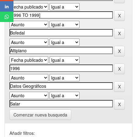
Comenzar nueva busqueda
Añadir filtros: