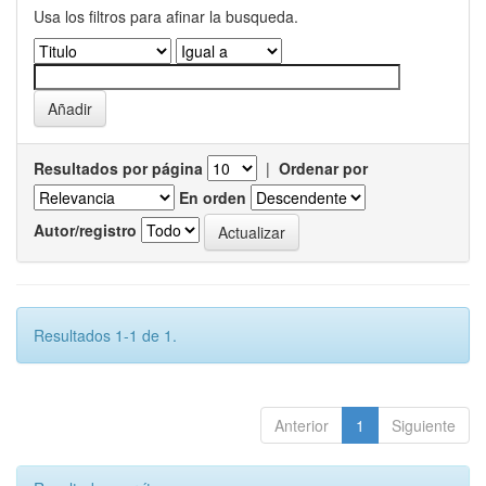
Usa los filtros para afinar la busqueda.
Resultados por página
|
Ordenar por
En orden
Autor/registro
Resultados 1-1 de 1.
Anterior
1
Siguiente