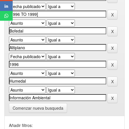
Comenzar nueva busqueda
Añadir filtros: