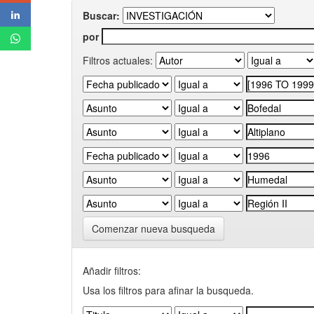
Buscar:
por
Filtros actuales:
Comenzar nueva busqueda
Añadir filtros:
Usa los filtros para afinar la busqueda.