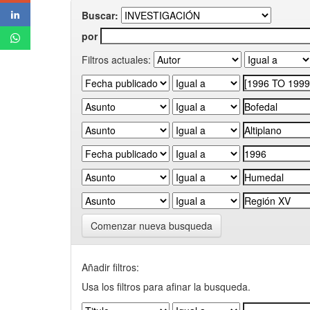
Buscar:
por
Filtros actuales:
Comenzar nueva busqueda
Añadir filtros:
Usa los filtros para afinar la busqueda.