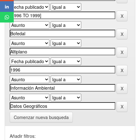
Comenzar nueva busqueda
Añadir filtros: