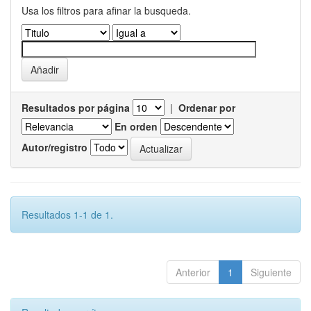
Usa los filtros para afinar la busqueda.
Resultados por página
|
Ordenar por
En orden
Autor/registro
Resultados 1-1 de 1.
Anterior
1
Siguiente