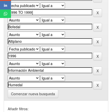
Comenzar nueva busqueda
Añadir filtros: