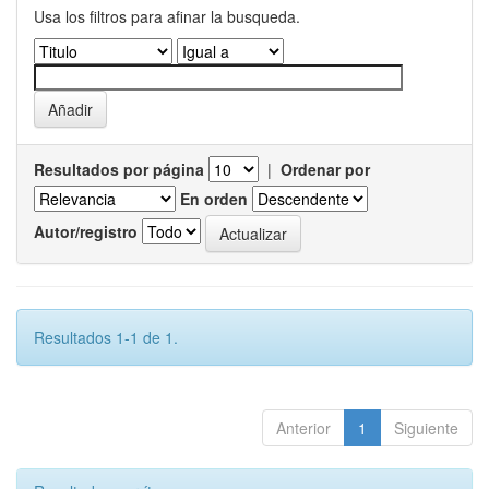
Usa los filtros para afinar la busqueda.
Resultados por página
|
Ordenar por
En orden
Autor/registro
Resultados 1-1 de 1.
Anterior
1
Siguiente