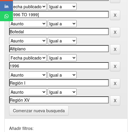
Comenzar nueva busqueda
Añadir filtros: