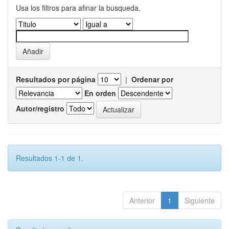
Usa los filtros para afinar la busqueda.
Resultados por página
|
Ordenar por
En orden
Autor/registro
Resultados 1-1 de 1.
Anterior
1
Siguiente