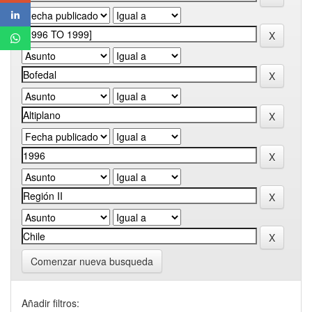
Comenzar nueva busqueda
Añadir filtros: