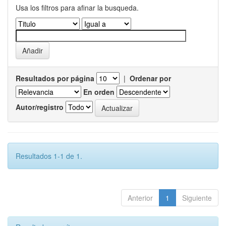
Usa los filtros para afinar la busqueda.
Resultados por página
|
Ordenar por
En orden
Autor/registro
Resultados 1-1 de 1.
Anterior
1
Siguiente