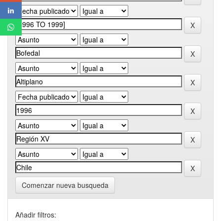
Comenzar nueva busqueda
Añadir filtros: