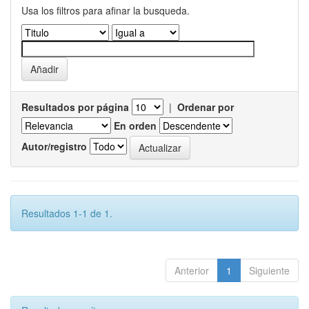
Usa los filtros para afinar la busqueda.
Resultados por página
|
Ordenar por
En orden
Autor/registro
Resultados 1-1 de 1.
Anterior
1
Siguiente