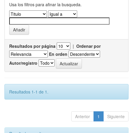
Usa los filtros para afinar la busqueda.
Resultados por página
|
Ordenar por
En orden
Autor/registro
Resultados 1-1 de 1.
Anterior
1
Siguiente