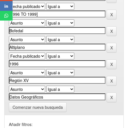
Comenzar nueva busqueda
Añadir filtros: