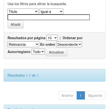
Usa los filtros para afinar la busqueda.
Resultados por página
|
Ordenar por
En orden
Autor/registro
Resultados 1-1 de 1.
Anterior
1
Siguiente