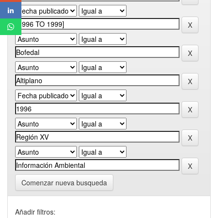
Comenzar nueva busqueda
Añadir filtros: