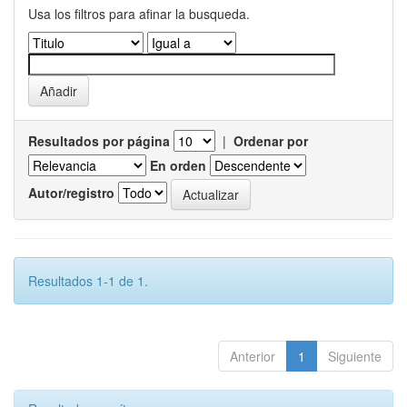
Usa los filtros para afinar la busqueda.
Resultados por página
|
Ordenar por
En orden
Autor/registro
Resultados 1-1 de 1.
Anterior
1
Siguiente