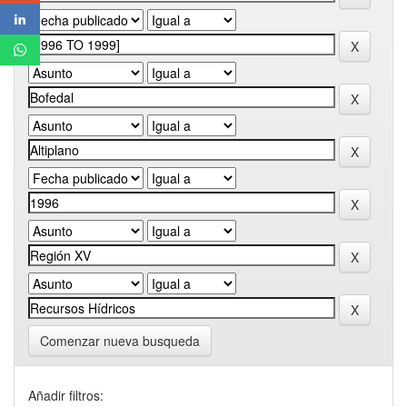
Comenzar nueva busqueda
Añadir filtros: