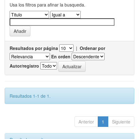
Usa los filtros para afinar la busqueda.
Resultados por página
|
Ordenar por
En orden
Autor/registro
Resultados 1-1 de 1.
Anterior
1
Siguiente