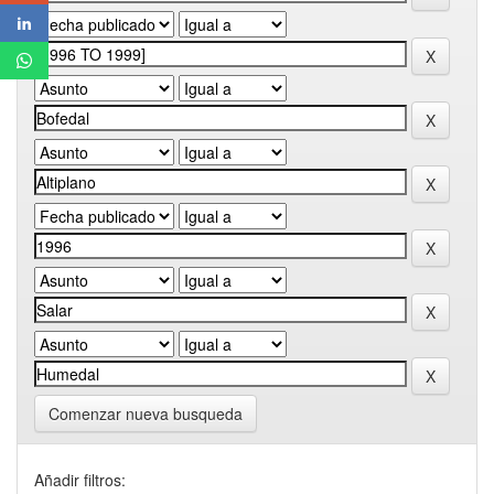
Comenzar nueva busqueda
Añadir filtros: