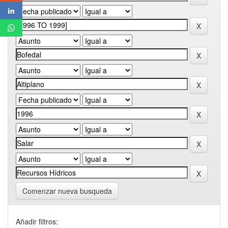
Comenzar nueva busqueda
Añadir filtros: