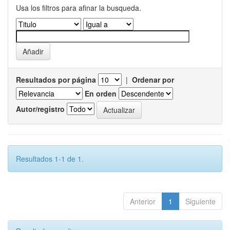
Usa los filtros para afinar la busqueda.
Resultados por página
|
Ordenar por
En orden
Autor/registro
Resultados 1-1 de 1.
Anterior
1
Siguiente